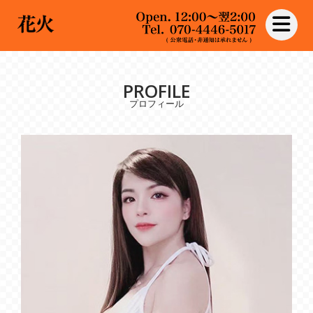
toggle nav
PROFILE
プロフィール